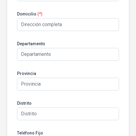
Domicilio
(*)
Departamento
Provincia
Distrito
Teléfono Fijo