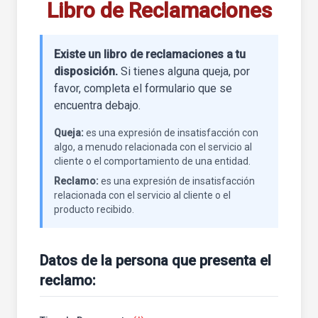
Libro de Reclamaciones
Existe un libro de reclamaciones a tu
disposición.
Si tienes alguna queja, por
favor, completa el formulario que se
encuentra debajo.
Queja:
es una expresión de insatisfacción con
algo, a menudo relacionada con el servicio al
cliente o el comportamiento de una entidad.
Reclamo:
es una expresión de insatisfacción
relacionada con el servicio al cliente o el
producto recibido.
Datos de la persona que presenta el
reclamo: