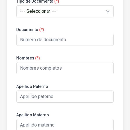
Tipo de Documento
(*)
Documento
(*)
Nombres
(*)
Apellido Paterno
Apellido Materno